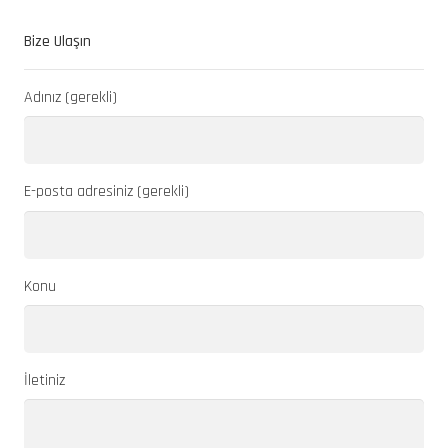
Bize Ulaşın
Adınız (gerekli)
E-posta adresiniz (gerekli)
Konu
İletiniz