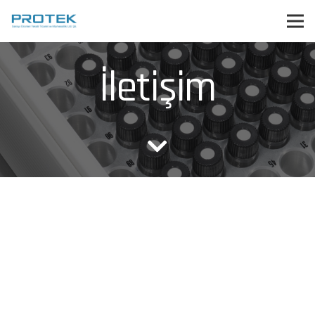
İletişim