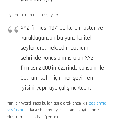
…ya da bunun gibi bir şeyler:
XYZ firması 1971’de kurulmuştur ve
kurulduğundan bu yana kaliteli
şeyler üretmektedir. Gotham
şehrinde konuşlanmış olan XYZ
firması 2.000’in üzerinde çalışanı ile
Gotham şehri için her şeyin en
iyisini yapmaya çalışmaktadır.
Yeni bir WordPress kullanıcısı olarak öncelikle
başlangıç
sayfasına
giderek bu sayfayı silip kendi sayfalarınızı
oluşturmalısınız. İyi eğlenceler!